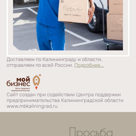
Доставляем по Калининграду и области,
отправляем по всей России.
Подробнее...
Сайт создан при содействии Центра поддержки
предпринимательства Калининградской области
www.mbkaliningrad.ru
Просьба