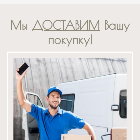
Мы
ДОСТАВИМ
Вашу
покупку!