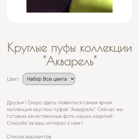
Круглые пуфы коллекции
"Акварель"
Подобрать вариант
Цвет
:
Друзья ! Скоро здесь появиться самая яркая
коллекция круглых пуфов "Акварель". Сейчас мы
готовим качественные фото наших изделий .
Спасибо за ваш интерес к нам !
Список вариантов